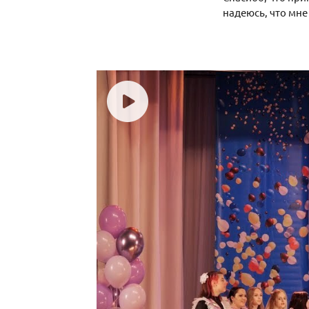
надеюсь, что мне