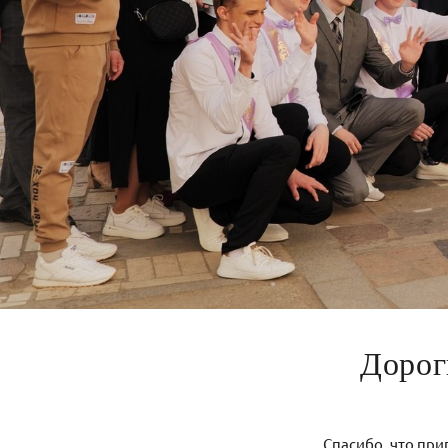
Дорог
Спасибо, что при