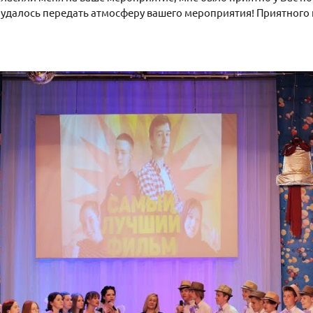
 удалось передать атмосферу вашего мероприятия! Приятного