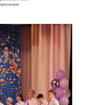
 просмотра!