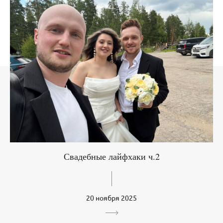
Свадебные лайфхаки ч.2
20 ноября 2025