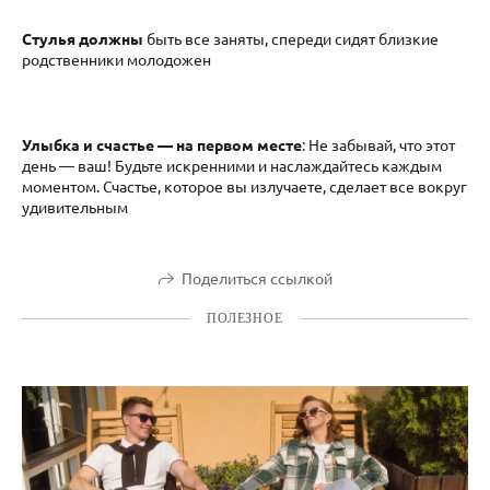
Стулья должны
быть все заняты, спереди сидят близкие
родственники молодожен
Улыбка и счастье — на первом месте
: Не забывай, что этот
день — ваш! Будьте искренними и наслаждайтесь каждым
моментом. Счастье, которое вы излучаете, сделает все вокруг
удивительным
Поделиться ссылкой
ПОЛЕЗНОЕ