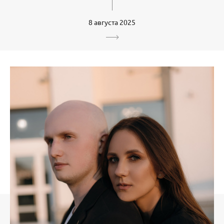
8 августа 2025