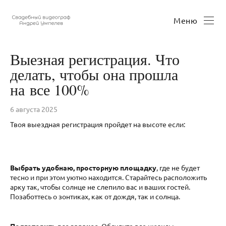
Меню
Выезная регистрация. Что
делать, чтобы она прошла
на все 100%
6 августа 2025
Твоя выездная регистрация пройдет на высоте если:
Выбрать удобнаю, просторную площадку
, где не будет
тесно и при этом уютно находится. Старайтесь расположить
арку так, чтобы солнце не слепило вас и ваших гостей.
Позаботтесь о зонтиках, как от дождя, так и солнца.