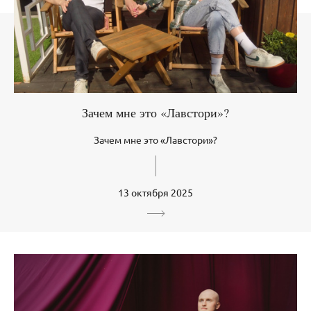
Зачем мне это «Лавстори»?
Зачем мне это «Лавстори»?
13 октября 2025