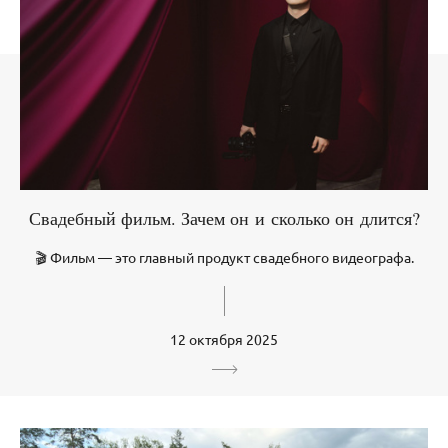
Свадебный фильм. Зачем он и сколько он длится?
🎬 Фильм — это главный продукт свадебного видеографа.
12 октября 2025