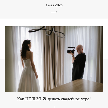
1 мая 2025
Как НЕЛЬЗЯ 🚫 делать свадебное утро!