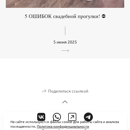
5 ОШИБОК свадебной прогулки! ⛔
5 июня 2025
Поделиться ссылкой
На сайте используются файлы cookie для работы сайта и анализа
посещаемости.
Политика конфиденциальности