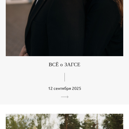
ВСЁ о ЗАГСЕ
12 сентября 2025