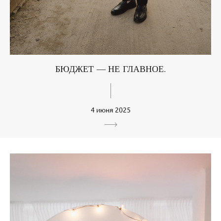
БЮДЖЕТ — НЕ ГЛАВНОЕ.
4 июня 2025