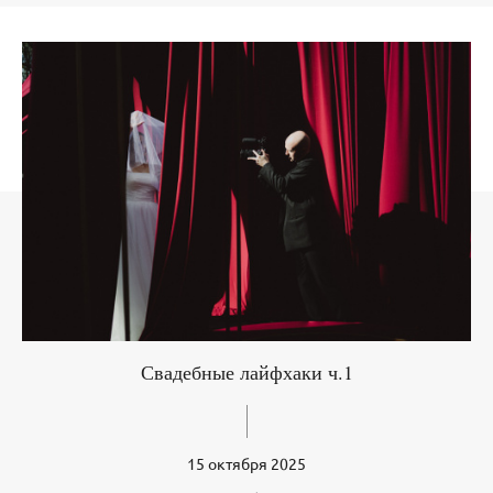
Свадебные лайфхаки ч.1
15 октября 2025