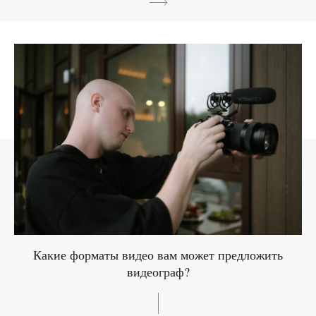
Какие форматы видео вам может предложить
видеограф?